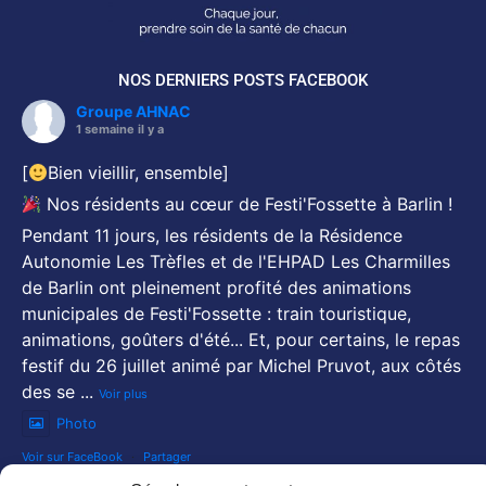
NOS DERNIERS POSTS FACEBOOK
Groupe AHNAC
1 semaine il y a
[
Bien vieillir, ensemble]
Nos résidents au cœur de Festi'Fossette à Barlin !
Pendant 11 jours, les résidents de la Résidence
Autonomie Les Trèfles et de l'EHPAD Les Charmilles
de Barlin ont pleinement profité des animations
municipales de Festi'Fossette : train touristique,
animations, goûters d'été... Et, pour certains, le repas
festif du 26 juillet animé par Michel Pruvot, aux côtés
des se
...
Voir plus
Photo
Voir sur FaceBook
·
Partager