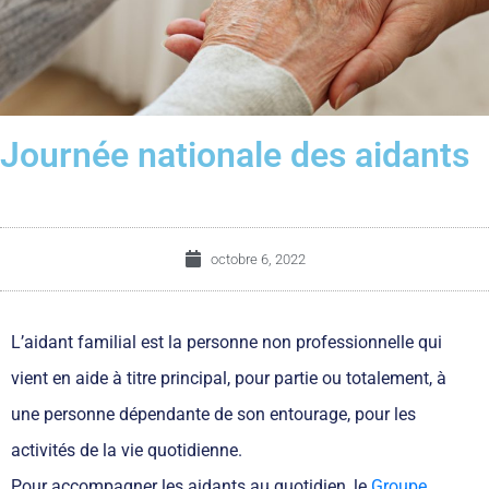
Journée nationale des aidants
octobre 6, 2022
L’aidant familial est la personne non professionnelle qui
vient en aide à titre principal, pour partie ou totalement, à
une personne dépendante de son entourage, pour les
activités de la vie quotidienne.
Pour accompagner les aidants au quotidien, le
Groupe