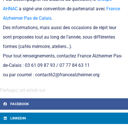
AHNAC
a signé une convention de partenariat avec
France
Alzheimer Pas de Calais
.
Des informations, mais aussi des occasions de répit leur
sont proposées tout au long de l’année, sous différentes
formes (cafés mémoire, ateliers…).
Pour tout renseignements, contactez France Alzheimer Pas-
de-Calais : 03 61 09 87 93 / 07 77 84 63 11
ou par courriel : contact62@francealzheimer.org
Partagez cet article sur :
FACEBOOK
LINKEDIN