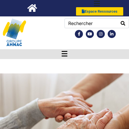
Espace Ressources