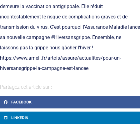
demeure la vaccination antigrippale. Elle réduit
incontestablement le risque de complications graves et de
transmission du virus. C’est pourquoi l’Assurance Maladie lance
sa nouvelle campagne #Hiversansgrippe. Ensemble, ne
laissons pas la grippe nous gâcher l’hiver !
https://www.ameli.fr/artois/assure/actualites/pour-un-
hiversansgrippe-la-campagne-est-lancee
Partagez cet article sur :
FACEBOOK
LINKEDIN