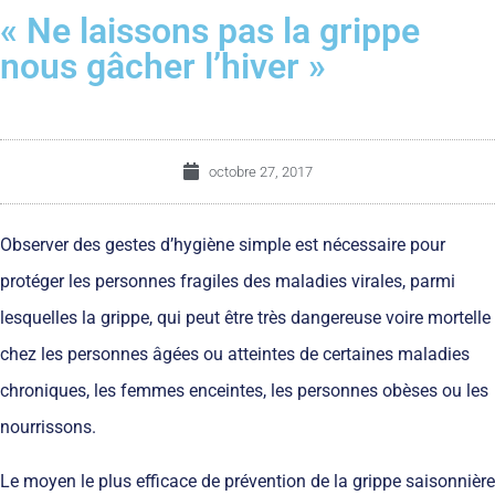
« Ne laissons pas la grippe
nous gâcher l’hiver »
octobre 27, 2017
Observer des gestes d’hygiène simple est nécessaire pour
protéger les personnes fragiles des maladies virales, parmi
lesquelles la grippe, qui peut être très dangereuse voire mortelle
chez les personnes âgées ou atteintes de certaines maladies
chroniques, les femmes enceintes, les personnes obèses ou les
nourrissons.
Le moyen le plus efficace de prévention de la grippe saisonnière